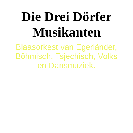
Die Drei Dörfer
Musikanten
Blaasorkest van Egerländer,
Böhmisch, Tsjechisch, Volks
en Dansmuziek.